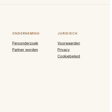
ONDERNEMING
JURIDISCH
Personderzoek
Voorwaarden
Partner worden
Privacy
Cookiebeleid