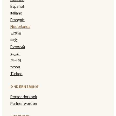
Español
Italiano
Français
Nederlands
日本語
中文
Русский
العربية
한국어
עברית
Türkçe
ONDERNEMING
Personderzoek
Partner worden