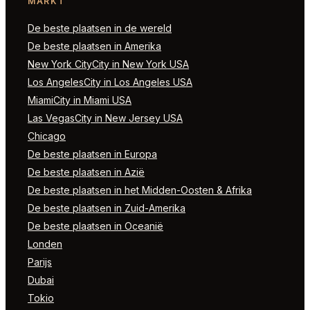
MARKT
De beste plaatsen in de wereld
De beste plaatsen in Amerika
New York CityCity in New York USA
Los AngelesCity in Los Angeles USA
MiamiCity in Miami USA
Las VegasCity in New Jersey USA
Chicago
De beste plaatsen in Europa
De beste plaatsen in Azië
De beste plaatsen in het Midden-Oosten & Afrika
De beste plaatsen in Zuid-Amerika
De beste plaatsen in Oceanië
Londen
Parijs
Dubai
Tokio