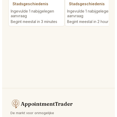
Stadsgeschiedenis
Stadsgeschiedenis
Ingevulde 1 nabijgelegen
Ingevulde 1 nabijgelegen
aanvraag
aanvraag
Begint meestal in 3 minutes
Begint meestal in 2 hours
AppointmentTrader
De markt voor onmogelijke