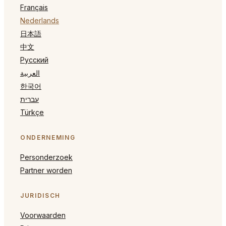
Français
Nederlands
日本語
中文
Русский
العربية
한국어
עברית
Türkçe
ONDERNEMING
Personderzoek
Partner worden
JURIDISCH
Voorwaarden