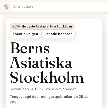
#13
bij de beste Restaurants in Stockholm
Locatie volgen
Locatie beheren
Berns
Asiatiska
Stockholm
Berzelii park 9, 111 47 Stockholm, Sweden
Toegevoegd door een gastgebruiker op 25 Juli
2025