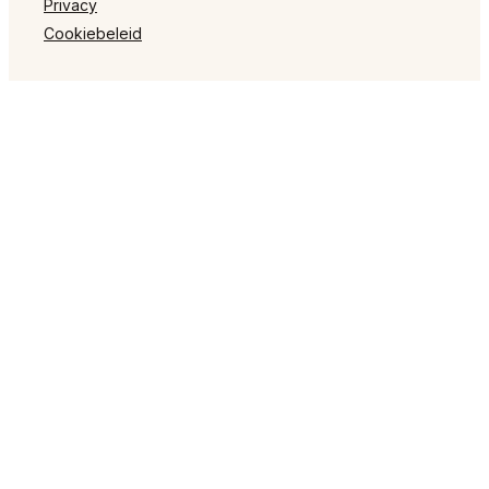
Privacy
Cookiebeleid