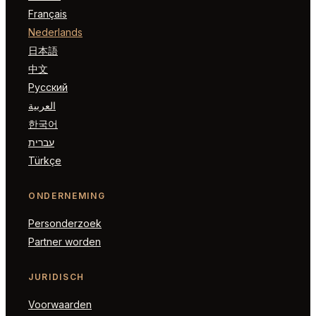
Français
Nederlands
日本語
中文
Русский
العربية
한국어
עברית
Türkçe
ONDERNEMING
Personderzoek
Partner worden
JURIDISCH
Voorwaarden