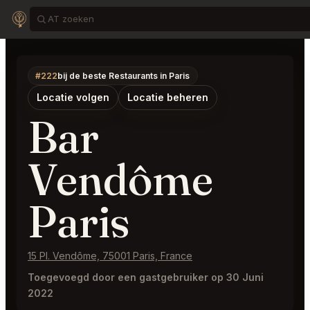
#222
bij de beste Restaurants in Paris
Locatie volgen
Locatie beheren
Bar
Vendôme
Paris
15 Pl. Vendôme, 75001 Paris, France
Toegevoegd door een gastgebruiker op 30 Juni
2022