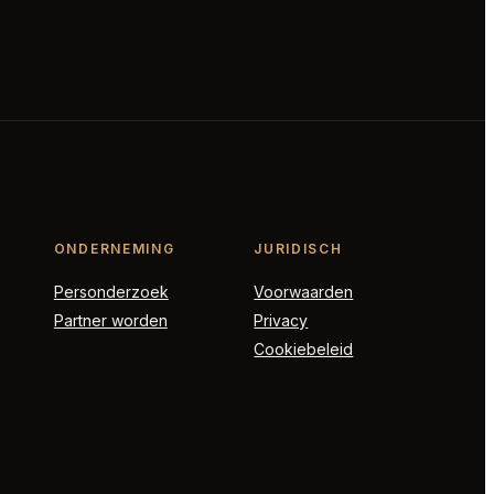
ONDERNEMING
JURIDISCH
Personderzoek
Voorwaarden
Partner worden
Privacy
Cookiebeleid