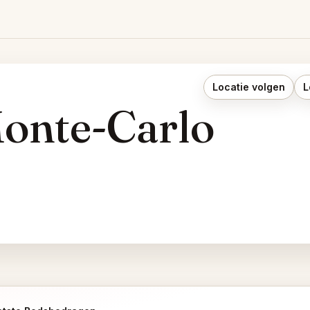
Locatie volgen
L
onte-Carlo