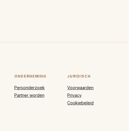
ONDERNEMING
JURIDISCH
Personderzoek
Voorwaarden
Partner worden
Privacy
Cookiebeleid