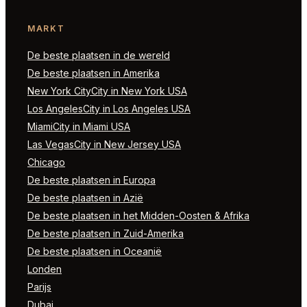
MARKT
De beste plaatsen in de wereld
De beste plaatsen in Amerika
New York CityCity in New York USA
Los AngelesCity in Los Angeles USA
MiamiCity in Miami USA
Las VegasCity in New Jersey USA
Chicago
De beste plaatsen in Europa
De beste plaatsen in Azië
De beste plaatsen in het Midden-Oosten & Afrika
De beste plaatsen in Zuid-Amerika
De beste plaatsen in Oceanië
Londen
Parijs
Dubai