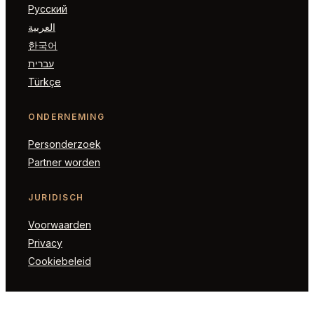
Русский
العربية
한국어
עברית
Türkçe
ONDERNEMING
Personderzoek
Partner worden
JURIDISCH
Voorwaarden
Privacy
Cookiebeleid