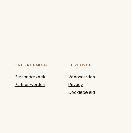
ONDERNEMING
JURIDISCH
Personderzoek
Voorwaarden
Partner worden
Privacy
Cookiebeleid