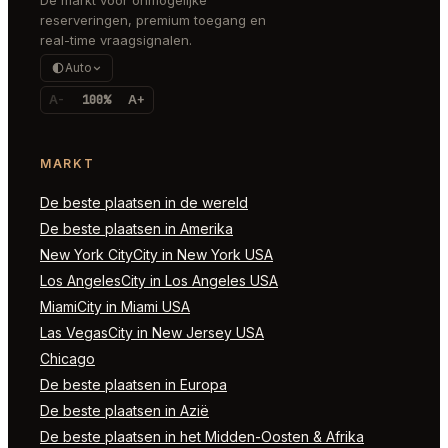
reserveringen, premium toegang en
real-time vraagsignalen.
Auto
A-
100%
A+
MARKT
De beste plaatsen in de wereld
De beste plaatsen in Amerika
New York CityCity in New York USA
Los AngelesCity in Los Angeles USA
MiamiCity in Miami USA
Las VegasCity in New Jersey USA
Chicago
De beste plaatsen in Europa
De beste plaatsen in Azië
De beste plaatsen in het Midden-Oosten & Afrika