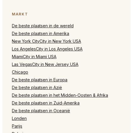
MARKT
De beste plaatsen in de wereld
De beste plaatsen in Amerika
New York CityCity in New York USA
Los AngelesCity in Los Angeles USA
MiamiCity in Miami USA
Las VegasCity in New Jersey USA
Chicago
De beste plaatsen in Europa
De beste plaatsen in Azië
De beste plaatsen in het Midden-Oosten & Afrika
De beste plaatsen in Zuid-Amerika
De beste plaatsen in Oceanië
Londen
Parijs