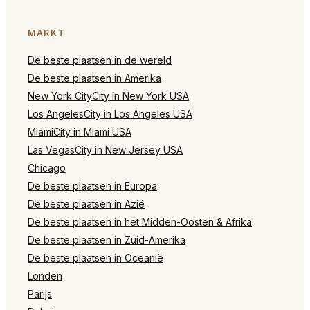
MARKT
De beste plaatsen in de wereld
De beste plaatsen in Amerika
New York CityCity in New York USA
Los AngelesCity in Los Angeles USA
MiamiCity in Miami USA
Las VegasCity in New Jersey USA
Chicago
De beste plaatsen in Europa
De beste plaatsen in Azië
De beste plaatsen in het Midden-Oosten & Afrika
De beste plaatsen in Zuid-Amerika
De beste plaatsen in Oceanië
Londen
Parijs