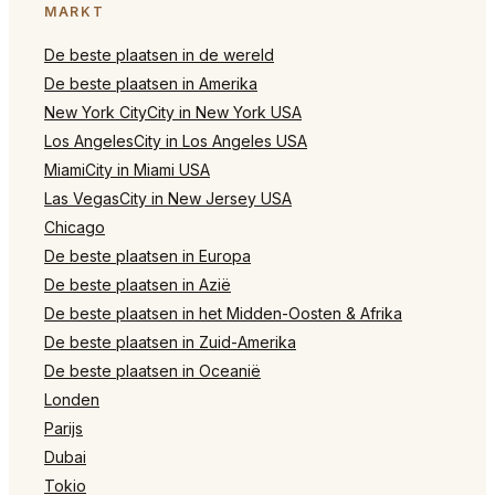
MARKT
De beste plaatsen in de wereld
De beste plaatsen in Amerika
New York CityCity in New York USA
Los AngelesCity in Los Angeles USA
MiamiCity in Miami USA
Las VegasCity in New Jersey USA
Chicago
De beste plaatsen in Europa
De beste plaatsen in Azië
De beste plaatsen in het Midden-Oosten & Afrika
De beste plaatsen in Zuid-Amerika
De beste plaatsen in Oceanië
Londen
Parijs
Dubai
Tokio