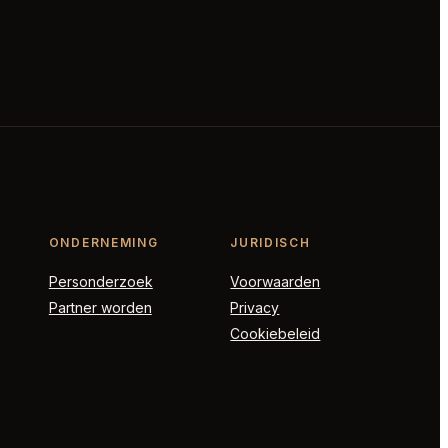
ONDERNEMING
JURIDISCH
Personderzoek
Voorwaarden
Partner worden
Privacy
Cookiebeleid