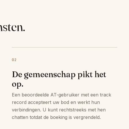
nsten.
02
De gemeenschap pikt het
op.
Een beoordeelde AT-gebruiker met een track
record accepteert uw bod en werkt hun
verbindingen. U kunt rechtstreeks met hen
chatten totdat de boeking is vergrendeld.