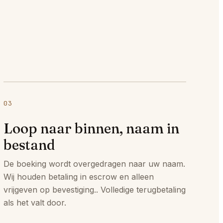
03
Loop naar binnen, naam in
bestand
De boeking wordt overgedragen naar uw naam.
Wij houden betaling in escrow en alleen
vrijgeven op bevestiging.. Volledige terugbetaling
als het valt door.