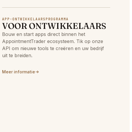
APP-ONTWIKKELAARSPROGRAMMA
VOOR ONTWIKKELAARS
Bouw en start apps direct binnen het
AppointmentTrader ecosysteem. Tik op onze
API om nieuwe tools te creëren en uw bedrijf
uit te breiden.
Meer informatie