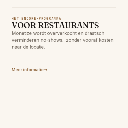
HET ENCORE-PROGRAMMA
VOOR RESTAURANTS
Monetize wordt oververkocht en drastisch
verminderen no-shows.. zonder vooraf kosten
naar de locatie.
Meer informatie