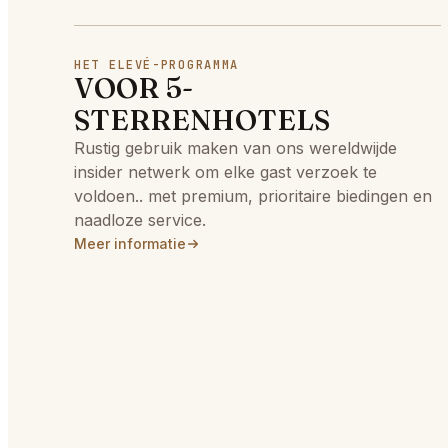
HET ELEVÉ-PROGRAMMA
VOOR 5-
STERRENHOTELS
Rustig gebruik maken van ons wereldwijde
insider netwerk om elke gast verzoek te
voldoen.. met premium, prioritaire biedingen en
naadloze service.
Meer informatie