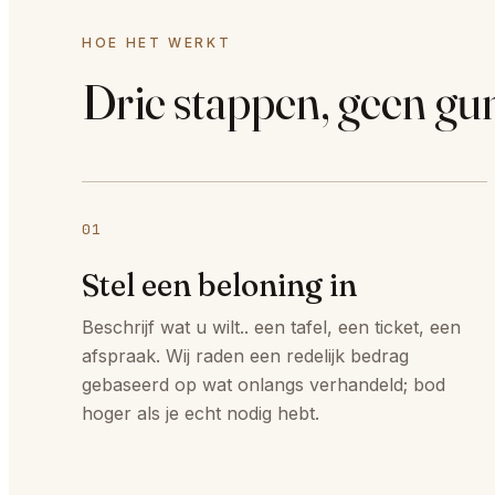
HOE HET WERKT
Drie stappen, geen gu
01
Stel een beloning in
Beschrijf wat u wilt.. een tafel, een ticket, een
afspraak. Wij raden een redelijk bedrag
gebaseerd op wat onlangs verhandeld; bod
hoger als je echt nodig hebt.