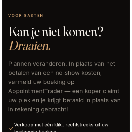
VOOR GASTEN
Kan je niet komen?
Draaien.
Plannen veranderen. In plaats van het
betalen van een no-show kosten,
vermeld uw boeking op
AppointmentTrader — een koper claimt
uw plek en je krijgt betaald in plaats van
in rekening gebracht!
Verkoop met één klik.. rechtstreeks uit uw
bestaande boeking.