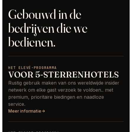
Gebouwd in de
bedrijven die we
bedienen.
HET ELEVÉ-PROGRAMMA
VOOR 5-STERRENHOTELS
Rustig gebruik maken van ons wereldwijde insider
netwerk om elke gast verzoek te voldoen.. met
premium, prioritaire biedingen en naadloze
service.
Meer informatie