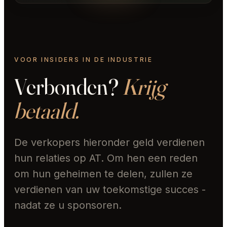
VOOR INSIDERS IN DE INDUSTRIE
Verbonden?
Krijg
betaald.
De verkopers hieronder geld verdienen
hun relaties op AT. Om hen een reden
om hun geheimen te delen, zullen ze
verdienen van uw toekomstige succes -
nadat ze u sponsoren.