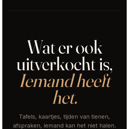
Wat er ook
uitverkocht is,
Iemand heeft
het.
Tafels, kaartjes, tijden van tienen,
afspraken, iemand kan het niet halen.