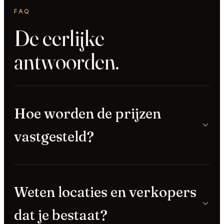
FAQ
De eerlijke
antwoorden.
Hoe worden de prijzen
vastgesteld?
Weten locaties en verkopers
dat je bestaat?