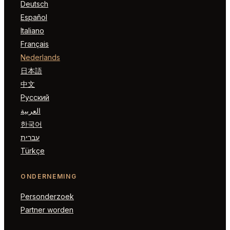
Deutsch
Español
Italiano
Français
Nederlands
日本語
中文
Русский
العربية
한국어
עברית
Türkçe
ONDERNEMING
Personderzoek
Partner worden