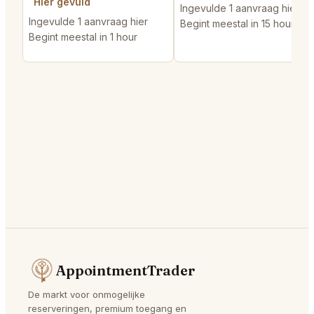
Hier gevuld
Ingevulde 1 aanvraag hier
Ingevulde 1 aanvraag hier
Begint meestal in 15 hours
Begint meestal in 1 hour
AppointmentTrader
De markt voor onmogelijke
reserveringen, premium toegang en