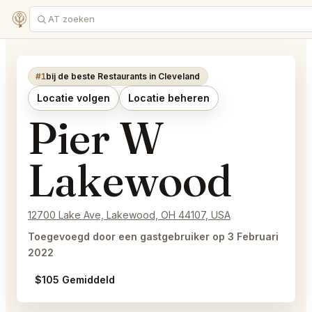
#1
bij de beste Restaurants in Cleveland
Locatie volgen
Locatie beheren
Pier W
Lakewood
12700 Lake Ave, Lakewood, OH 44107, USA
Toegevoegd door een gastgebruiker op 3 Februari
2022
$105 Gemiddeld