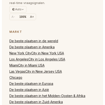
real-time vraagsignalen.
Auto
A-
100%
A+
MARKT
De beste plaatsen in de wereld
De beste plaatsen in Amerika
New York CityCity in New York USA
Los AngelesCity in Los Angeles USA
MiamiCity in Miami USA
Las VegasCity in New Jersey USA
Chicago
De beste plaatsen in Europa
De beste plaatsen in Azië
De beste plaatsen in het Midden-Oosten & Afrika
De beste plaatsen in Zuid-Amerika