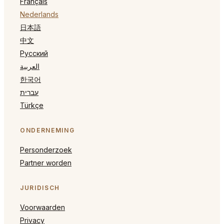
Français
Nederlands
日本語
中文
Русский
العربية
한국어
עברית
Türkçe
ONDERNEMING
Personderzoek
Partner worden
JURIDISCH
Voorwaarden
Privacy