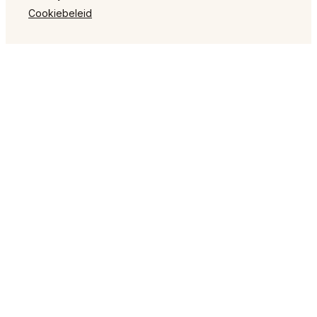
Cookiebeleid