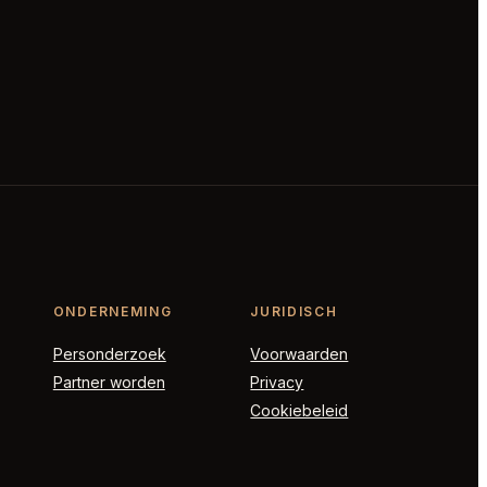
ONDERNEMING
JURIDISCH
Personderzoek
Voorwaarden
Partner worden
Privacy
Cookiebeleid