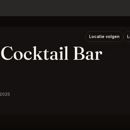
Locatie volgen
L
Cocktail Bar
 2025