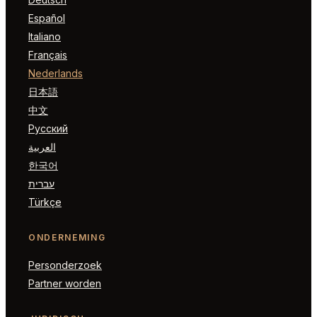
Español
Italiano
Français
Nederlands
日本語
中文
Русский
العربية
한국어
עברית
Türkçe
ONDERNEMING
Personderzoek
Partner worden