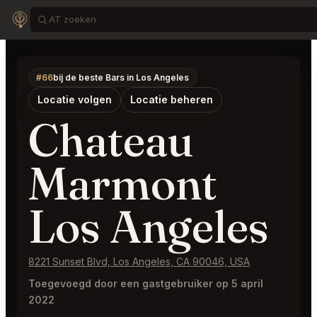
#66
bij de beste Bars in Los Angeles
Locatie volgen
Locatie beheren
Chateau
Marmont
Los Angeles
8221 Sunset Blvd, Los Angeles, CA 90046, USA
Toegevoegd door een gastgebruiker op 5 april
2022