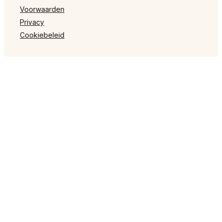
Voorwaarden
Privacy
Cookiebeleid