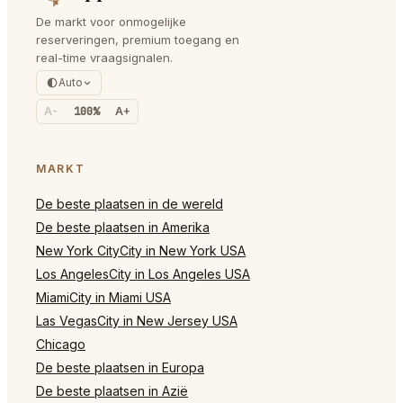
De markt voor onmogelijke
reserveringen, premium toegang en
real-time vraagsignalen.
Auto
A-
100%
A+
MARKT
De beste plaatsen in de wereld
De beste plaatsen in Amerika
New York CityCity in New York USA
Los AngelesCity in Los Angeles USA
MiamiCity in Miami USA
Las VegasCity in New Jersey USA
Chicago
De beste plaatsen in Europa
De beste plaatsen in Azië