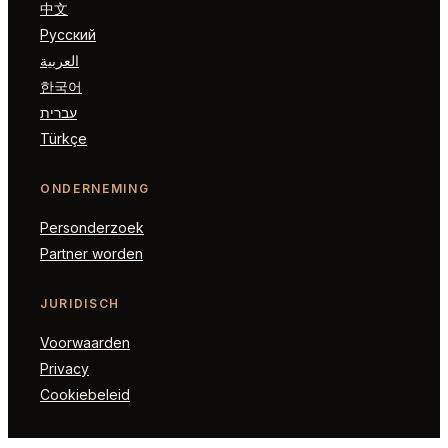
中文
Русский
العربية
한국어
עברית
Türkçe
ONDERNEMING
Personderzoek
Partner worden
JURIDISCH
Voorwaarden
Privacy
Cookiebeleid