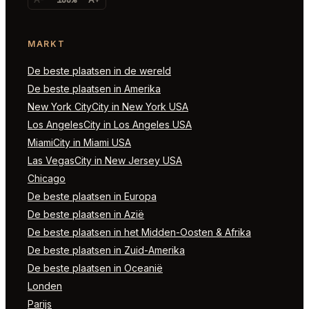
MARKT
De beste plaatsen in de wereld
De beste plaatsen in Amerika
New York CityCity in New York USA
Los AngelesCity in Los Angeles USA
MiamiCity in Miami USA
Las VegasCity in New Jersey USA
Chicago
De beste plaatsen in Europa
De beste plaatsen in Azië
De beste plaatsen in het Midden-Oosten & Afrika
De beste plaatsen in Zuid-Amerika
De beste plaatsen in Oceanië
Londen
Parijs