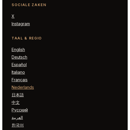
SOCIALE ZAKEN
X
Instagram
TAAL & REGIO
English
Deutsch
Español
Italiano
Français
Nederlands
日本語
中文
Русский
العربية
한국어