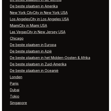
De beste plaatsen in Amerika
New York CityCity in New York USA
Los AngelesCity in Los Angeles USA
MiamiCity in Miami USA
Las VegasCity in New Jersey USA
Chicago
De beste plaatsen in Europa
De beste plaatsen in Azië
De beste plaatsen in het Midden-Oosten & Afrika
De beste plaatsen in Zuid-Amerika
De beste plaatsen in Oceanië
Londen
Parijs
Dubai
Tokio
Singapore