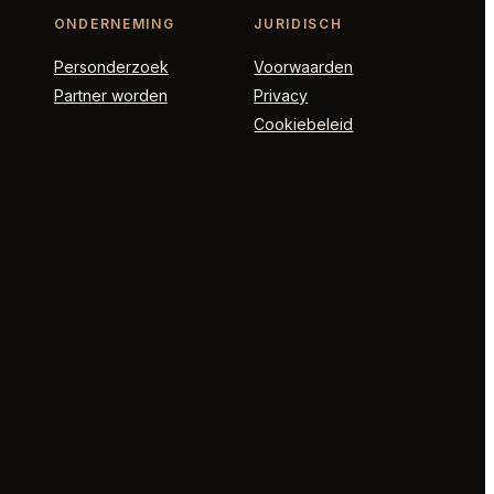
ONDERNEMING
JURIDISCH
Personderzoek
Voorwaarden
Partner worden
Privacy
Cookiebeleid