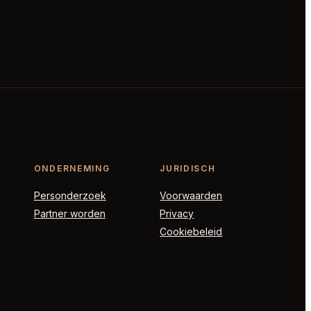
ONDERNEMING
JURIDISCH
Personderzoek
Voorwaarden
Partner worden
Privacy
Cookiebeleid