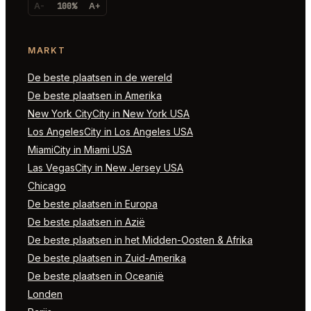
A-
100%
A+
MARKT
De beste plaatsen in de wereld
De beste plaatsen in Amerika
New York CityCity in New York USA
Los AngelesCity in Los Angeles USA
MiamiCity in Miami USA
Las VegasCity in New Jersey USA
Chicago
De beste plaatsen in Europa
De beste plaatsen in Azië
De beste plaatsen in het Midden-Oosten & Afrika
De beste plaatsen in Zuid-Amerika
De beste plaatsen in Oceanië
Londen