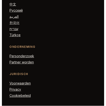
中文
Русский
العربية
한국어
עברית
Türkçe
ONDERNEMING
Personderzoek
Partner worden
JURIDISCH
Voorwaarden
Privacy
Cookiebeleid