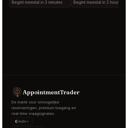
Begint meestal in 3 minutes
Begint meestal in 2 hours
AppointmentTrader
De markt voor onmogelijke
reserveringen, premium toegang en
real-time vraagsignalen.
Auto