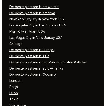
De beste plaatsen in de wereld
De beste plaatsen in Amerika
New York CityCity in New York USA
Los AngelesCity in Los Angeles USA
MiamiCity in Miami USA
Las VegasCity in New Jersey USA
Chicago
De beste plaatsen in Europa
De beste plaatsen in Azië
De beste plaatsen in het Midden-Oosten & Afrika
De beste plaatsen in Zuid-Amerika
De beste plaatsen in Oceanië
Londen
Parijs
Dubai
Tokio
Singapore