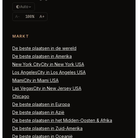
Auto
A-
100%
A+
MARKT
De beste plaatsen in de wereld
De beste plaatsen in Amerika
New York CityCity in New York USA
Los AngelesCity in Los Angeles USA
MiamiCity in Miami USA
Las VegasCity in New Jersey USA
Chicago
De beste plaatsen in Europa
De beste plaatsen in Azië
De beste plaatsen in het Midden-Oosten & Afrika
De beste plaatsen in Zuid-Amerika
De beste plaatsen in Oceanië