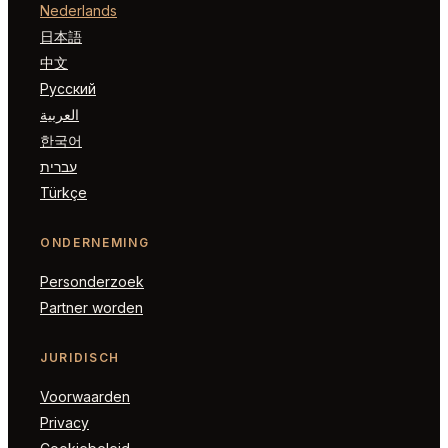
Nederlands
日本語
中文
Русский
العربية
한국어
עברית
Türkçe
ONDERNEMING
Personderzoek
Partner worden
JURIDISCH
Voorwaarden
Privacy