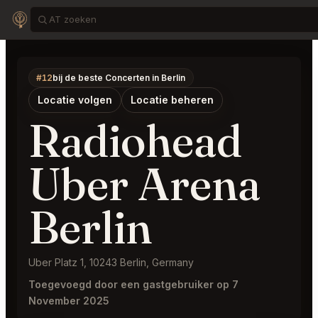
#12
bij de beste Concerten in Berlin
Locatie volgen
Locatie beheren
Radiohead
Uber Arena
Berlin
Uber Platz 1, 10243 Berlin, Germany
Toegevoegd door een gastgebruiker op 7
November 2025