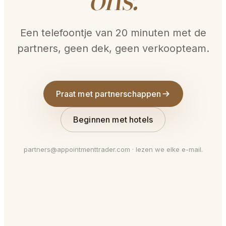
Een telefoontje van 20 minuten met de
partners, geen dek, geen verkoopteam.
Praat met partnerschappen
Beginnen met hotels
partners@appointmenttrader.com · lezen we elke e-mail.