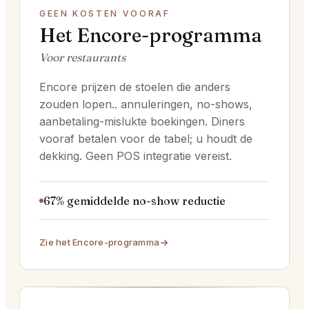
GEEN KOSTEN VOORAF
Het Encore-programma
Voor restaurants
Encore prijzen de stoelen die anders
zouden lopen.. annuleringen, no-shows,
aanbetaling-mislukte boekingen. Diners
vooraf betalen voor de tabel; u houdt de
dekking. Geen POS integratie vereist.
67% gemiddelde no-show reductie
Zie het Encore-programma