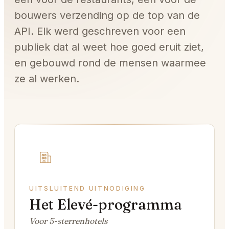
bouwers verzending op de top van de
API. Elk werd geschreven voor een
publiek dat al weet hoe goed eruit ziet,
en gebouwd rond de mensen waarmee
ze al werken.
UITSLUITEND UITNODIGING
Het Elevé-programma
Voor 5-sterrenhotels