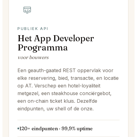
PUBLIEK API
Het App Developer
Programma
voor bouwers
Een geauth-gaated REST oppervlak voor
elke reservering, bied, transactie, en locatie
op AT. Verschep een hotel-loyaliteit
metgezel, een steakhouse conciërgebot,
een on-chain ticket kluis. Dezelfde
eindpunten, uw shell of de onze.
120+ eindpunten · 99,9% uptime