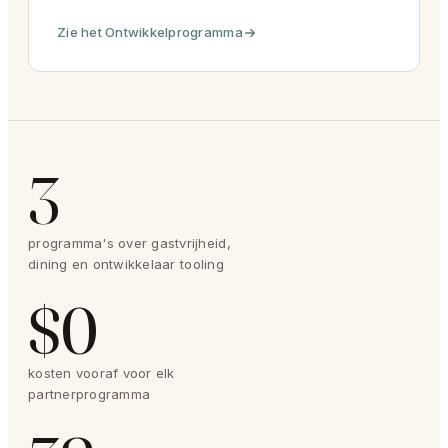
Zie het Ontwikkelprogramma
3
programma's over gastvrijheid,
dining en ontwikkelaar tooling
$0
kosten vooraf voor elk
partnerprogramma