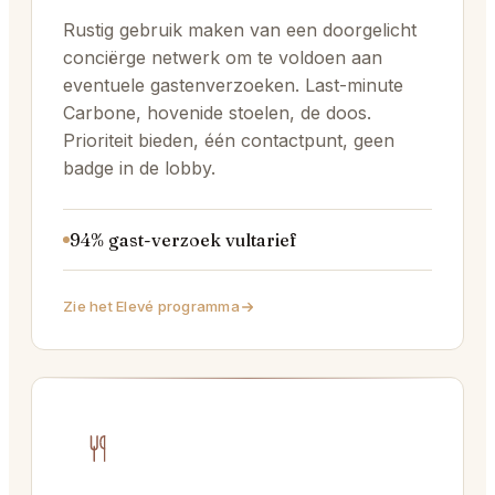
Rustig gebruik maken van een doorgelicht
conciërge netwerk om te voldoen aan
eventuele gastenverzoeken. Last-minute
Carbone, hovenide stoelen, de doos.
Prioriteit bieden, één contactpunt, geen
badge in de lobby.
94% gast-verzoek vultarief
Zie het Elevé programma