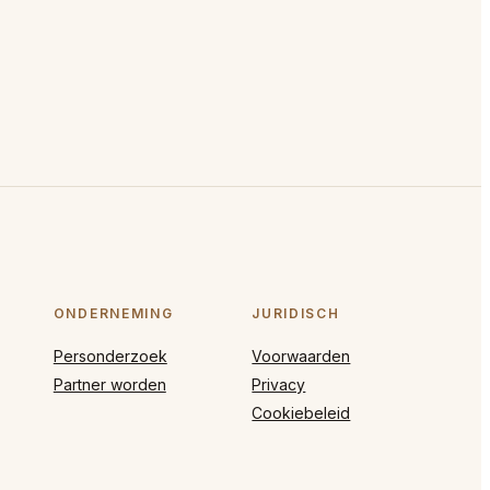
ONDERNEMING
JURIDISCH
Personderzoek
Voorwaarden
Partner worden
Privacy
Cookiebeleid