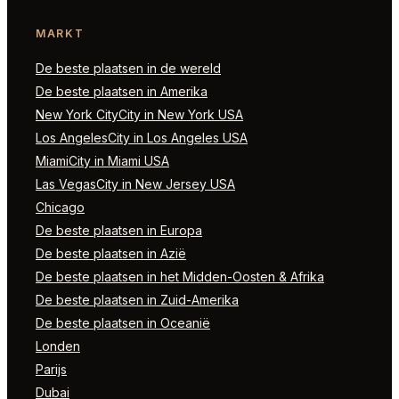
MARKT
De beste plaatsen in de wereld
De beste plaatsen in Amerika
New York CityCity in New York USA
Los AngelesCity in Los Angeles USA
MiamiCity in Miami USA
Las VegasCity in New Jersey USA
Chicago
De beste plaatsen in Europa
De beste plaatsen in Azië
De beste plaatsen in het Midden-Oosten & Afrika
De beste plaatsen in Zuid-Amerika
De beste plaatsen in Oceanië
Londen
Parijs
Dubai