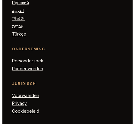
Русский
العربية
한국어
עברית
Türkçe
ONDERNEMING
Personderzoek
Partner worden
JURIDISCH
Voorwaarden
Privacy
Cookiebeleid