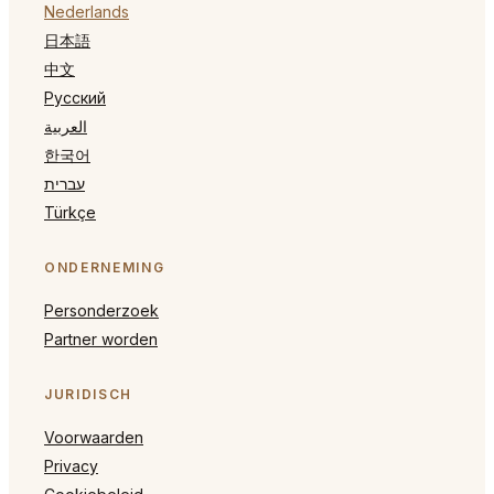
Nederlands
日本語
中文
Русский
العربية
한국어
עברית
Türkçe
ONDERNEMING
Personderzoek
Partner worden
JURIDISCH
Voorwaarden
Privacy