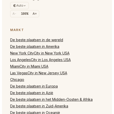
Auto
A-
100%
A+
MARKT
De beste plaatsen in de wereld
De beste plaatsen in Amerika
New York CityCity in New York USA
Los AngelesCity in Los Angeles USA
MiamiCity in Miami USA
Las VegasCity in New Jersey USA
Chicago
De beste plaatsen in Europa
De beste plaatsen in Azië
De beste plaatsen in het Midden-Oosten & Afrika
De beste plaatsen in Zuid-Amerika
De beste plaatsen in Oceanië