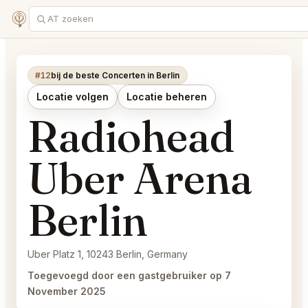
#12
bij de beste Concerten in Berlin
Locatie volgen
Locatie beheren
Radiohead
Uber Arena
Berlin
Uber Platz 1, 10243 Berlin, Germany
Toegevoegd door een gastgebruiker op 7
November 2025