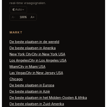
real-time vraagsignalen.
Auto
A-
100%
A+
MARKT
De beste plaatsen in de wereld
De beste plaatsen in Amerika
New York CityCity in New York USA
Los AngelesCity in Los Angeles USA
MiamiCity in Miami USA
Las VegasCity in New Jersey USA
Chicago
De beste plaatsen in Europa
De beste plaatsen in Azië
De beste plaatsen in het Midden-Oosten & Afrika
De beste plaatsen in Zuid-Amerika