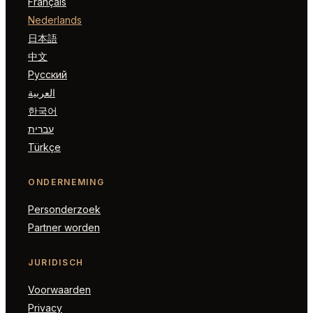
Français
Nederlands
日本語
中文
Русский
العربية
한국어
עברית
Türkçe
ONDERNEMING
Personderzoek
Partner worden
JURIDISCH
Voorwaarden
Privacy