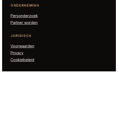
ONDERNEMING
Personderzoek
Partner worden
JURIDISCH
Voorwaarden
Privacy
Cookiebeleid