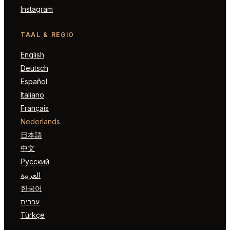
Instagram
TAAL & REGIO
English
Deutsch
Español
Italiano
Français
Nederlands
日本語
中文
Русский
العربية
한국어
עברית
Türkçe