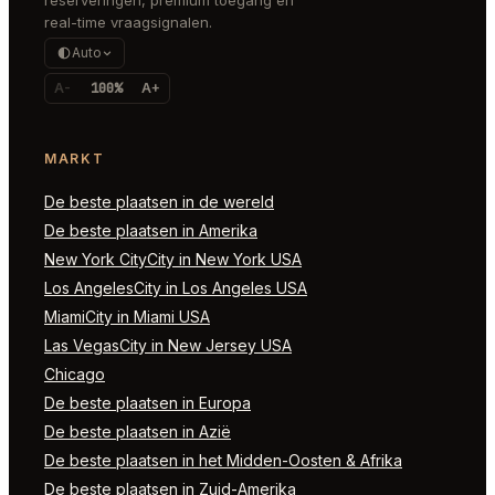
real-time vraagsignalen.
Auto
A-
100%
A+
MARKT
De beste plaatsen in de wereld
De beste plaatsen in Amerika
New York CityCity in New York USA
Los AngelesCity in Los Angeles USA
MiamiCity in Miami USA
Las VegasCity in New Jersey USA
Chicago
De beste plaatsen in Europa
De beste plaatsen in Azië
De beste plaatsen in het Midden-Oosten & Afrika
De beste plaatsen in Zuid-Amerika