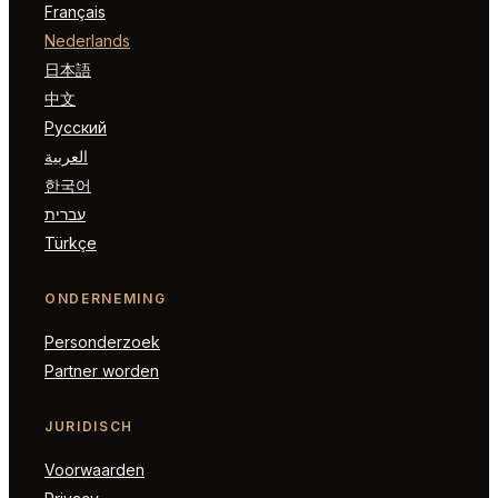
Français
Nederlands
日本語
中文
Русский
العربية
한국어
עברית
Türkçe
ONDERNEMING
Personderzoek
Partner worden
JURIDISCH
Voorwaarden